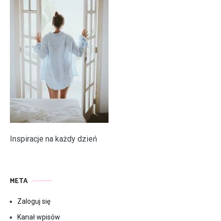
Inspiracje na każdy dzień
META
Zaloguj się
Kanał wpisów