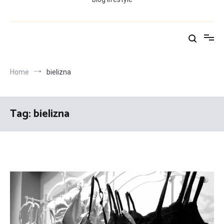
Home
bielizna
Tag:
bielizna