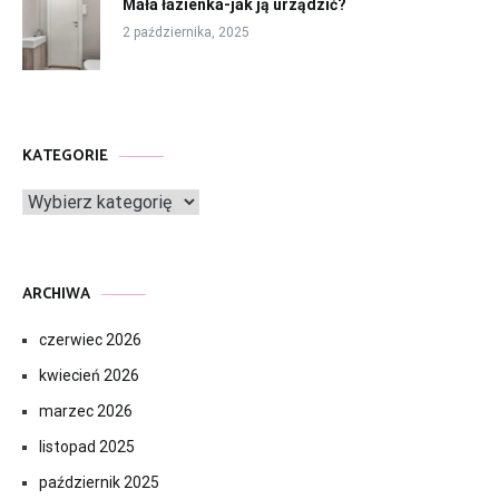
Mała łazienka-jak ją urządzić?
2 października, 2025
KATEGORIE
Kategorie
ARCHIWA
czerwiec 2026
kwiecień 2026
marzec 2026
listopad 2025
październik 2025