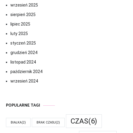
wrzesień 2025
sierpień 2025
lipiec 2025
luty 2025
styczeń 2025
grudzień 2024
listopad 2024
październik 2024
wrzesień 2024
POPULARNE TAGI
CZAS
(6)
BIAŁKA
(2)
BRAK CZASU
(2)