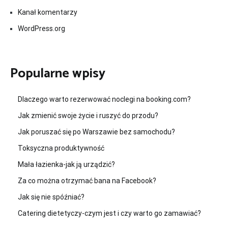
Kanał komentarzy
WordPress.org
Popularne wpisy
Dlaczego warto rezerwować noclegi na booking.com?
Jak zmienić swoje życie i ruszyć do przodu?
Jak poruszać się po Warszawie bez samochodu?
Toksyczna produktywność
Mała łazienka-jak ją urządzić?
Za co można otrzymać bana na Facebook?
Jak się nie spóźniać?
Catering dietetyczy-czym jest i czy warto go zamawiać?