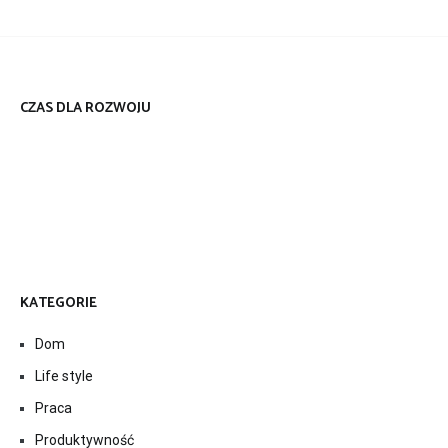
CZAS DLA ROZWOJU
KATEGORIE
Dom
Life style
Praca
Produktywność