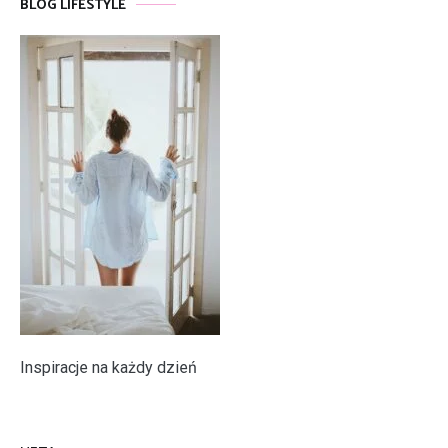
BLOG LIFESTYLE
Inspiracje na każdy dzień