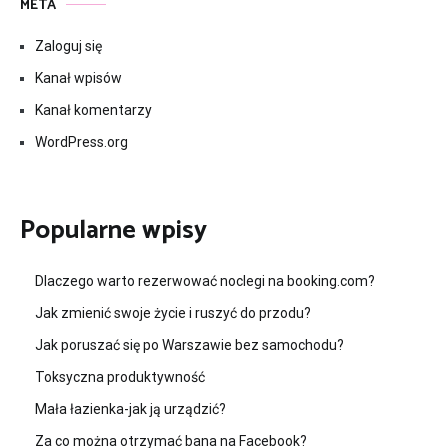
META
Zaloguj się
Kanał wpisów
Kanał komentarzy
WordPress.org
Popularne wpisy
Dlaczego warto rezerwować noclegi na booking.com?
Jak zmienić swoje życie i ruszyć do przodu?
Jak poruszać się po Warszawie bez samochodu?
Toksyczna produktywność
Mała łazienka-jak ją urządzić?
Za co można otrzymać bana na Facebook?