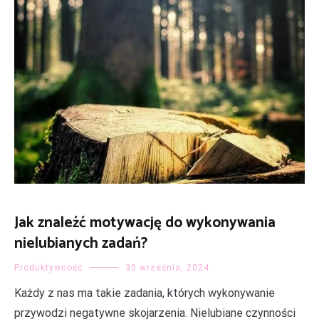
Jak znaleźć motywację do wykonywania
nielubianych zadań?
Produktywność
30 września, 2024
Każdy z nas ma takie zadania, których wykonywanie
przywodzi negatywne skojarzenia. Nielubiane czynności