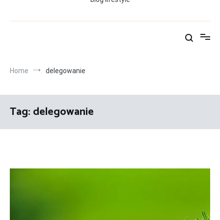
Home
delegowanie
Tag:
delegowanie