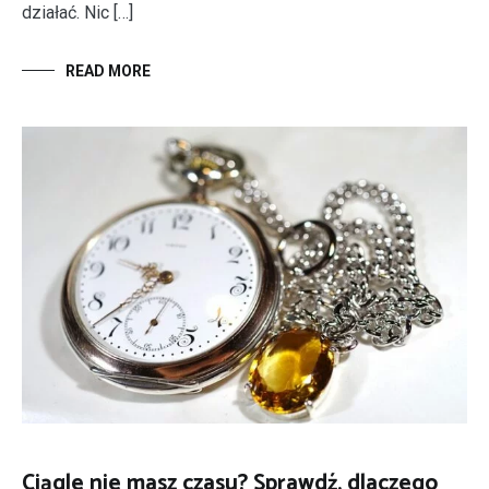
działać. Nic […]
READ MORE
Ciągle nie masz czasu? Sprawdź, dlaczego