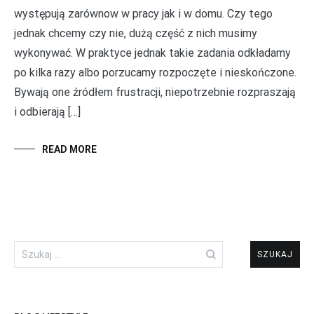
występują zarównow w pracy jak i w domu. Czy tego
jednak chcemy czy nie, dużą część z nich musimy
wykonywać. W praktyce jednak takie zadania odkładamy
po kilka razy albo porzucamy rozpoczęte i nieskończone.
Bywają one źródłem frustracji, niepotrzebnie rozpraszają
i odbierają […]
READ MORE
Szukaj: