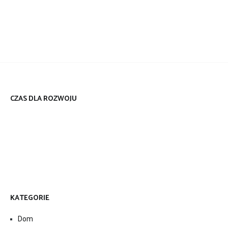
CZAS DLA ROZWOJU
KATEGORIE
Dom