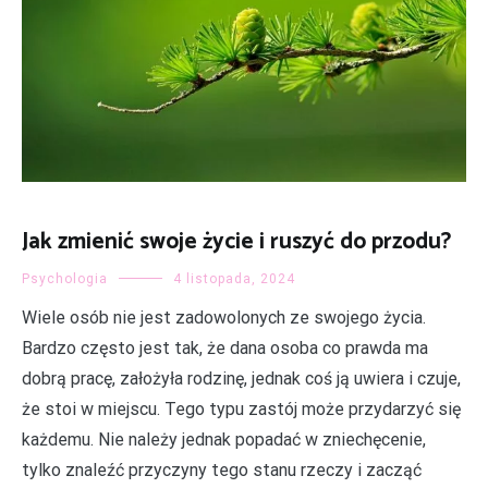
Jak zmienić swoje życie i ruszyć do przodu?
Psychologia
4 listopada, 2024
Wiele osób nie jest zadowolonych ze swojego życia.
Bardzo często jest tak, że dana osoba co prawda ma
dobrą pracę, założyła rodzinę, jednak coś ją uwiera i czuje,
że stoi w miejscu. Tego typu zastój może przydarzyć się
każdemu. Nie należy jednak popadać w zniechęcenie,
tylko znaleźć przyczyny tego stanu rzeczy i zacząć