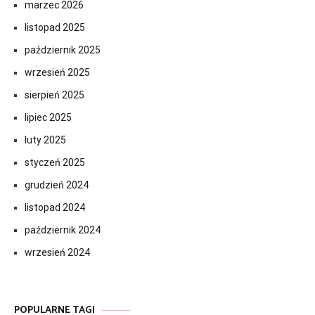
marzec 2026
listopad 2025
październik 2025
wrzesień 2025
sierpień 2025
lipiec 2025
luty 2025
styczeń 2025
grudzień 2024
listopad 2024
październik 2024
wrzesień 2024
POPULARNE TAGI