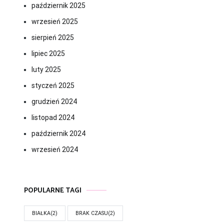
październik 2025
wrzesień 2025
sierpień 2025
lipiec 2025
luty 2025
styczeń 2025
grudzień 2024
listopad 2024
październik 2024
wrzesień 2024
POPULARNE TAGI
BIAŁKA
(2)
BRAK CZASU
(2)