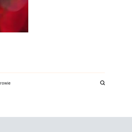
rowie