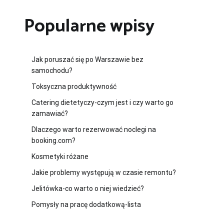
Popularne wpisy
Jak poruszać się po Warszawie bez
samochodu?
Toksyczna produktywność
Catering dietetyczy-czym jest i czy warto go
zamawiać?
Dlaczego warto rezerwować noclegi na
booking.com?
Kosmetyki różane
Jakie problemy występują w czasie remontu?
Jelitówka-co warto o niej wiedzieć?
Pomysły na pracę dodatkową-lista