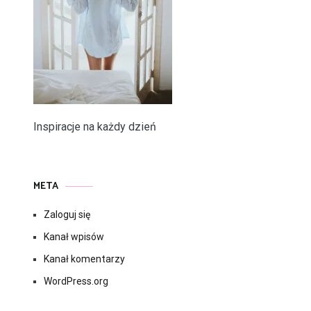
Inspiracje na każdy dzień
META
Zaloguj się
Kanał wpisów
Kanał komentarzy
WordPress.org