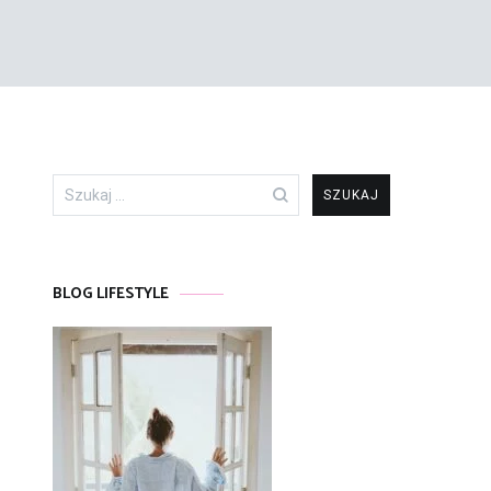
Szukaj:
BLOG LIFESTYLE