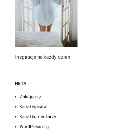
Inspiracje na każdy dzień
META
Zaloguj się
Kanał wpisów
Kanał komentarzy
WordPress.org