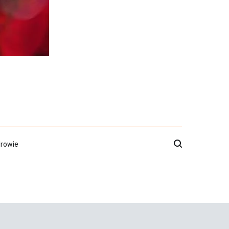
rowie