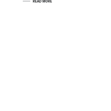
READ MORE