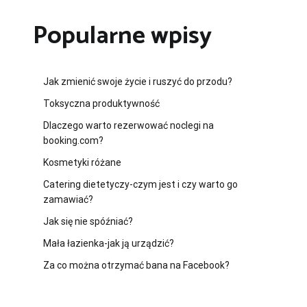
Popularne wpisy
Jak zmienić swoje życie i ruszyć do przodu?
Toksyczna produktywność
Dlaczego warto rezerwować noclegi na
booking.com?
Kosmetyki różane
Catering dietetyczy-czym jest i czy warto go
zamawiać?
Jak się nie spóźniać?
Mała łazienka-jak ją urządzić?
Za co można otrzymać bana na Facebook?