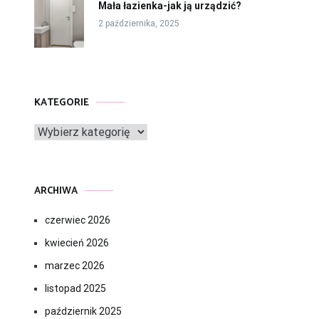
Mała łazienka-jak ją urządzić?
2 października, 2025
KATEGORIE
Kategorie
ARCHIWA
czerwiec 2026
kwiecień 2026
marzec 2026
listopad 2025
październik 2025