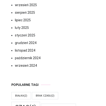
wrzesień 2025
sierpień 2025
lipiec 2025
luty 2025
styczeń 2025
grudzień 2024
listopad 2024
październik 2024
wrzesień 2024
POPULARNE TAGI
BIAŁKA
(2)
BRAK CZASU
(2)