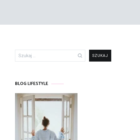
Szukaj:
BLOG LIFESTYLE