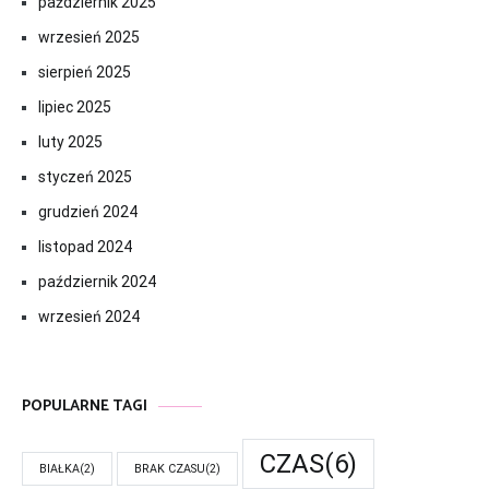
październik 2025
wrzesień 2025
sierpień 2025
lipiec 2025
luty 2025
styczeń 2025
grudzień 2024
listopad 2024
październik 2024
wrzesień 2024
POPULARNE TAGI
CZAS
(6)
BIAŁKA
(2)
BRAK CZASU
(2)