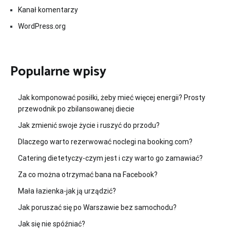
Kanał komentarzy
WordPress.org
Popularne wpisy
Jak komponować posiłki, żeby mieć więcej energii? Prosty
przewodnik po zbilansowanej diecie
Jak zmienić swoje życie i ruszyć do przodu?
Dlaczego warto rezerwować noclegi na booking.com?
Catering dietetyczy-czym jest i czy warto go zamawiać?
Za co można otrzymać bana na Facebook?
Mała łazienka-jak ją urządzić?
Jak poruszać się po Warszawie bez samochodu?
Jak się nie spóźniać?