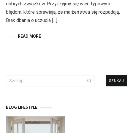
dobrych związków. Przyjrzyjmy się więc typowym
błędom, które sprawiają, że małżeństwa się rozpadają.
Brak dbania o uczucia […]
READ MORE
Szukaj:
BLOG LIFESTYLE