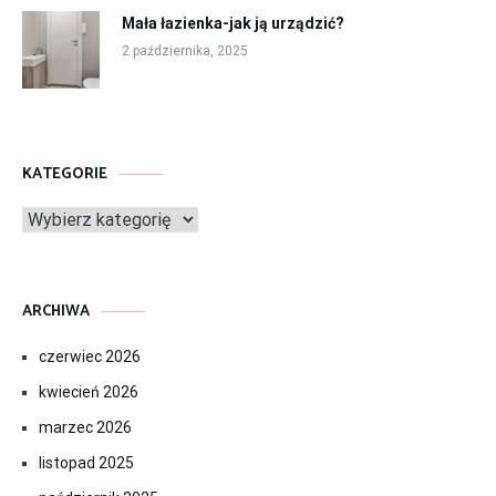
Mała łazienka-jak ją urządzić?
2 października, 2025
KATEGORIE
Kategorie
ARCHIWA
czerwiec 2026
kwiecień 2026
marzec 2026
listopad 2025