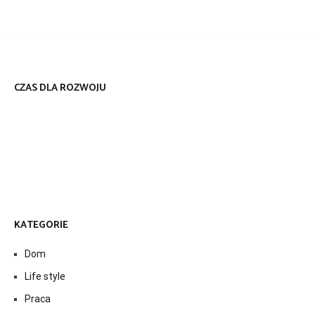
CZAS DLA ROZWOJU
KATEGORIE
Dom
Life style
Praca