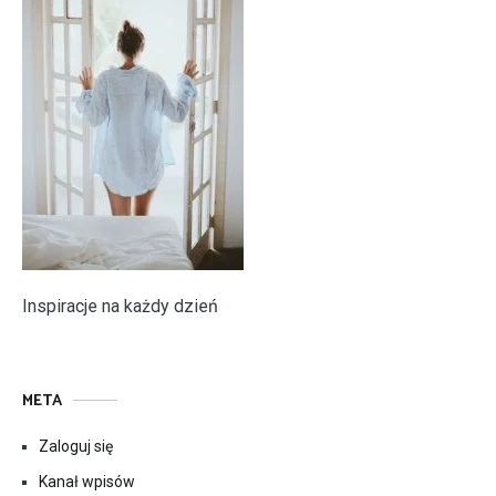
Inspiracje na każdy dzień
META
Zaloguj się
Kanał wpisów