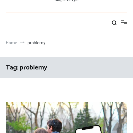
Home
problemy
Tag:
problemy