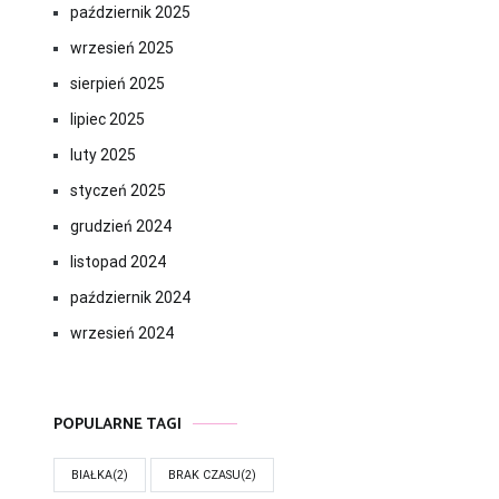
październik 2025
wrzesień 2025
sierpień 2025
lipiec 2025
luty 2025
styczeń 2025
grudzień 2024
listopad 2024
październik 2024
wrzesień 2024
POPULARNE TAGI
BIAŁKA
(2)
BRAK CZASU
(2)