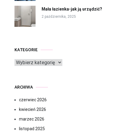
Mała łazienka-jak ją urządzić?
2 października, 2025
KATEGORIE
Kategorie
ARCHIWA
czerwiec 2026
kwiecień 2026
marzec 2026
listopad 2025