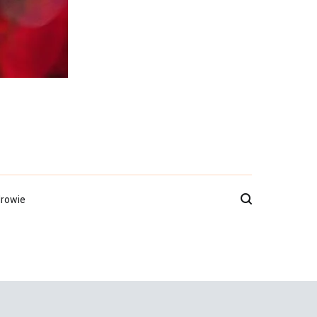
rowie