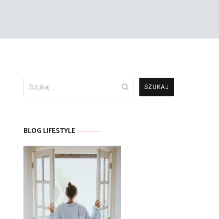
Szukaj:
BLOG LIFESTYLE