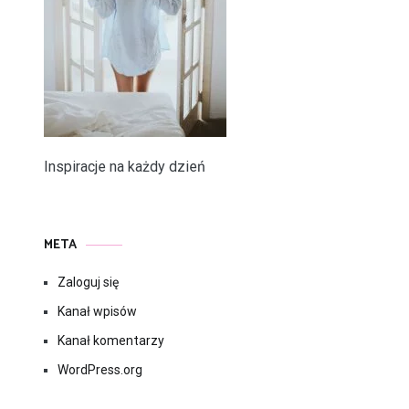
Inspiracje na każdy dzień
META
Zaloguj się
Kanał wpisów
Kanał komentarzy
WordPress.org