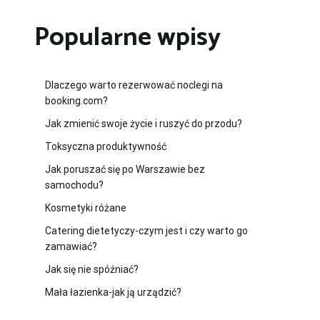
Popularne wpisy
Dlaczego warto rezerwować noclegi na
booking.com?
Jak zmienić swoje życie i ruszyć do przodu?
Toksyczna produktywność
Jak poruszać się po Warszawie bez
samochodu?
Kosmetyki różane
Catering dietetyczy-czym jest i czy warto go
zamawiać?
Jak się nie spóźniać?
Mała łazienka-jak ją urządzić?