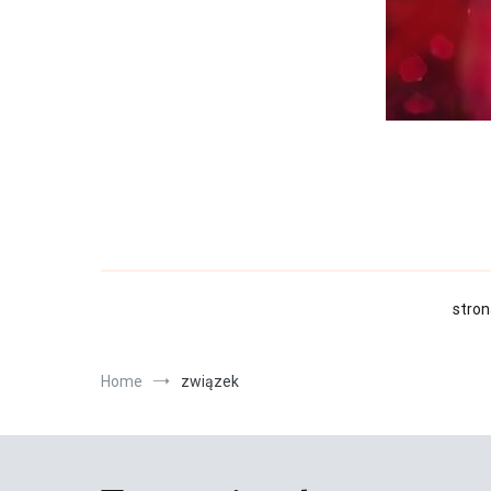
stron
Home
związek