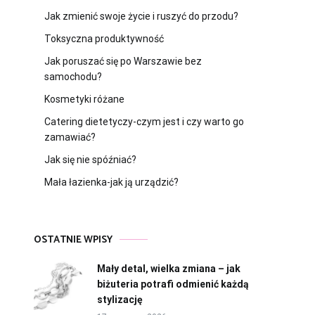
Jak zmienić swoje życie i ruszyć do przodu?
Toksyczna produktywność
Jak poruszać się po Warszawie bez
samochodu?
Kosmetyki różane
Catering dietetyczy-czym jest i czy warto go
zamawiać?
Jak się nie spóźniać?
Mała łazienka-jak ją urządzić?
OSTATNIE WPISY
Mały detal, wielka zmiana – jak
biżuteria potrafi odmienić każdą
stylizację