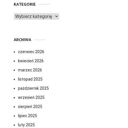
KATEGORIE
Kategorie
ARCHIWA
czerwiec 2026
kwiecień 2026
marzec 2026
listopad 2025
październik 2025
wrzesień 2025
sierpień 2025
lipiec 2025
luty 2025