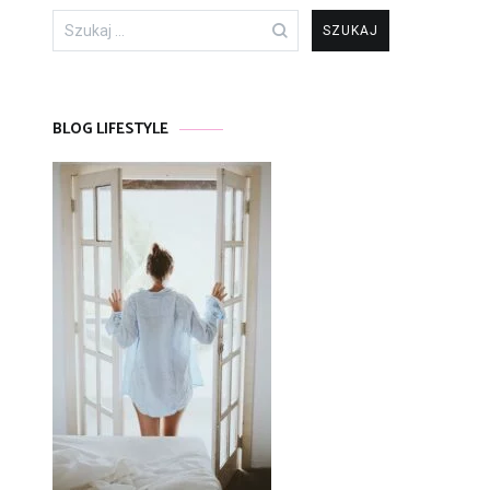
Szukaj:
BLOG LIFESTYLE