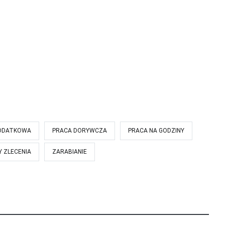
ODATKOWA
PRACA DORYWCZA
PRACA NA GODZINY
 ZLECENIA
ZARABIANIE