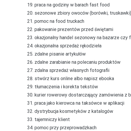
praca na godziny w barach fast food
sezonowe zbiory owoców (borówki, truskawki
pomoc na food truckach
pakowanie prezentów przed świętami
okazjonalny handel sezonowy na bazarze czy 
okazjonalna sprzedaż rękodzieła
zdalne pisanie artykułów
zdalne zarabianie na polecaniu produktów
zdalna sprzedaż własnych fotografii
stwórz kurs online albo napisz ebooka
tłumaczenia i korekta tekstów
kurier rowerowy dostarczający zamówienia z 
praca jako kierowca na taksówce w aplikacji
dystrybucja kosmetyków z katalogów
tajemniczy klient
pomoc przy przeprowadzkach