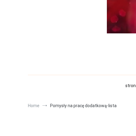
stron
Home
Pomysły na pracę dodatkową-lista