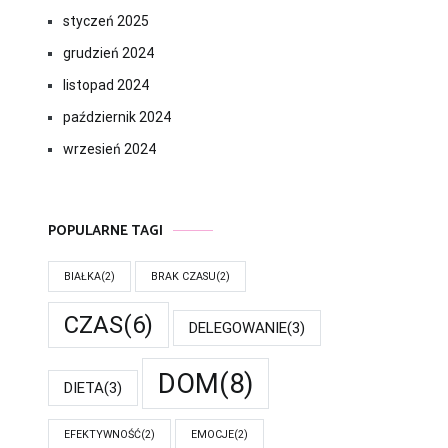
styczeń 2025
grudzień 2024
listopad 2024
październik 2024
wrzesień 2024
POPULARNE TAGI
BIAŁKA
(2)
BRAK CZASU
(2)
CZAS
(6)
DELEGOWANIE
(3)
DOM
(8)
DIETA
(3)
EFEKTYWNOŚĆ
(2)
EMOCJE
(2)