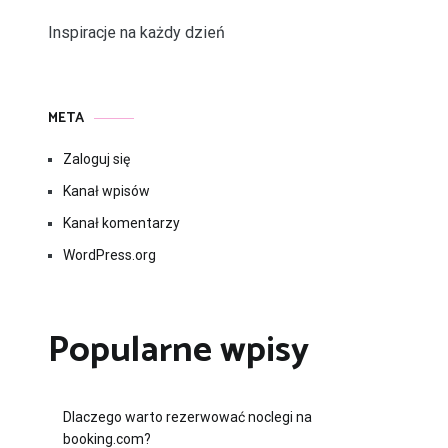
Inspiracje na każdy dzień
META
Zaloguj się
Kanał wpisów
Kanał komentarzy
WordPress.org
Popularne wpisy
Dlaczego warto rezerwować noclegi na
booking.com?