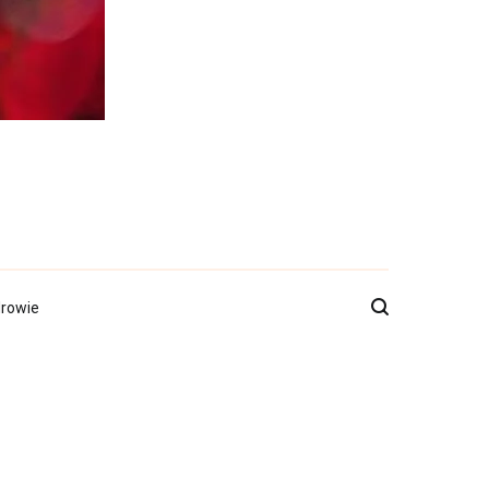
rowie